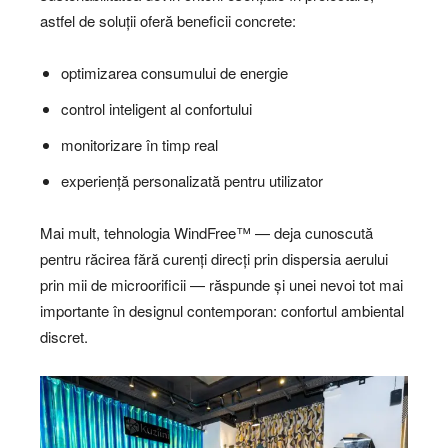
astfel de soluții oferă beneficii concrete:
optimizarea consumului de energie
control inteligent al confortului
monitorizare în timp real
experiență personalizată pentru utilizator
Mai mult, tehnologia WindFree™ — deja cunoscută
pentru răcirea fără curenți direcți prin dispersia aerului
prin mii de microorificii — răspunde și unei nevoi tot mai
importante în designul contemporan: confortul ambiental
discret.