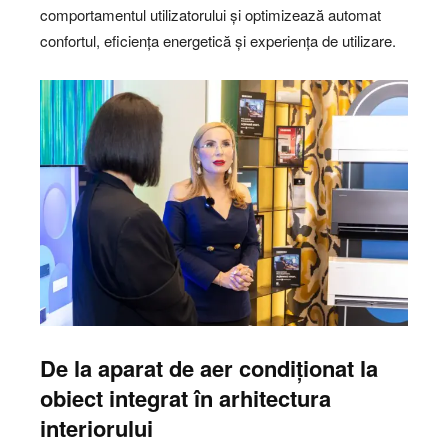
comportamentul utilizatorului și optimizează automat
confortul, eficiența energetică și experiența de utilizare.
De la aparat de aer condiționat la
obiect integrat în arhitectura
interiorului