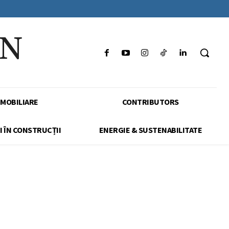
IN
IMOBILIARE
CONTRIBUTORS
I ÎN CONSTRUCȚII
ENERGIE & SUSTENABILITATE