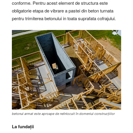
conforme. Pentru acest element de structura este
obligatorie etapa de vibrare a pastei din beton turnata
pentru trimiterea betonului in toata suprafata cofrajului.
betonul armat este aproape de neînlocuit în domeniul construcțiilor
La fundații