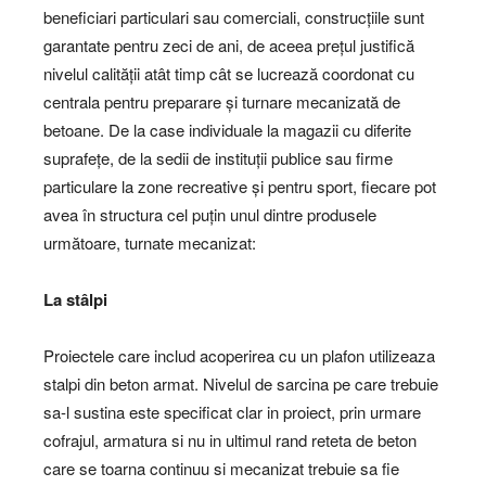
beneficiari particulari sau comerciali, construcțiile sunt
garantate pentru zeci de ani, de aceea prețul justifică
nivelul calității atât timp cât se lucrează coordonat cu
centrala pentru preparare și turnare mecanizată de
betoane. De la case individuale la magazii cu diferite
suprafețe, de la sedii de instituții publice sau firme
particulare la zone recreative și pentru sport, fiecare pot
avea în structura cel puțin unul dintre produsele
următoare, turnate mecanizat:
La stâlpi
Proiectele care includ acoperirea cu un plafon utilizeaza
stalpi din beton armat. Nivelul de sarcina pe care trebuie
sa-l sustina este specificat clar in proiect, prin urmare
cofrajul, armatura si nu in ultimul rand reteta de beton
care se toarna continuu si mecanizat trebuie sa fie