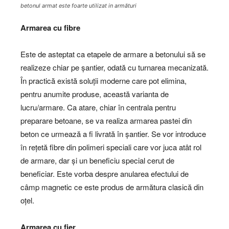
betonul armat este foarte utilizat in armături
Armarea cu fibre
Este de asteptat ca etapele de armare a betonului să se
realizeze chiar pe șantier, odată cu turnarea mecanizată.
În practică există soluții moderne care pot elimina,
pentru anumite produse, această varianta de
lucru/armare. Ca atare, chiar în centrala pentru
preparare betoane, se va realiza armarea pastei din
beton ce urmează a fi livrată în șantier. Se vor introduce
în rețetă fibre din polimeri speciali care vor juca atât rol
de armare, dar și un beneficiu special cerut de
beneficiar. Este vorba despre anularea efectului de
câmp magnetic ce este produs de armătura clasică din
oțel.
Armarea cu fier