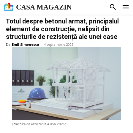
CASA MAGAZIN
Totul despre betonul armat, principalul
element de construcție, nelipsit din
structurile de rezistență ale unei case
De
Emil Simonescu
-
4 septembrie 2025
structura de rezistență a unei clădiri