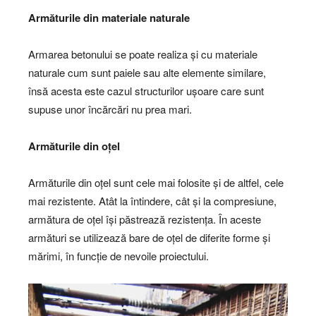
Armăturile din materiale naturale
Armarea betonului se poate realiza și cu materiale
naturale cum sunt paiele sau alte elemente similare,
însă acesta este cazul structurilor ușoare care sunt
supuse unor încărcări nu prea mari.
Armăturile din oțel
Armăturile din oțel sunt cele mai folosite și de altfel, cele
mai rezistente. Atât la întindere, cât și la compresiune,
armătura de oțel își păstrează rezistența. În aceste
armături se utilizează bare de oțel de diferite forme și
mărimi, în funcție de nevoile proiectului.