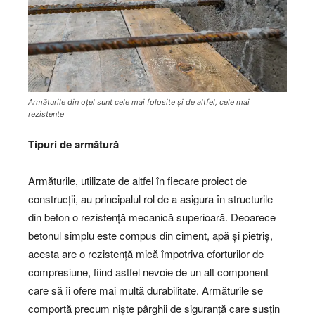
Armăturile din oțel sunt cele mai folosite și de altfel, cele mai
rezistente
Tipuri de armătură
Armăturile, utilizate de altfel în fiecare proiect de
construcții, au principalul rol de a asigura în structurile
din beton o rezistență mecanică superioară. Deoarece
betonul simplu este compus din ciment, apă și pietriș,
acesta are o rezistență mică împotriva eforturilor de
compresiune, fiind astfel nevoie de un alt component
care să îi ofere mai multă durabilitate. Armăturile se
comportă precum niște pârghii de siguranță care susțin