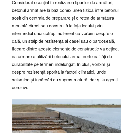
Considerat esențial în realizarea tipurilor de armături,
betonul armat are la baz conexiunea fizică între betonul
sosit din centrala de preparare și o rețea de armătura
montată direct sau construită la fața locului prin
intermediul unui cofraj. Indiferent că vorbim despre o
dală, un stâlp de rezistență al casei sau o pardoseală,
fiecare dintre aceste elemente de construcție va deține,
ca urmare a utilizării betonului armat certe calități de
durabilitate pe termen îndelungat. În plus, vorbim și
despre rezistență sporită la factori climatici, unde
seismice și încărcări cu suprastructură, dar și la agenți
corozivi.