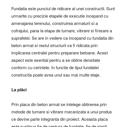
Fundatia este punctul de ridicare al unei constructii. Sunt
urmarite cu precizie etapele de executie incepand cu
amenajarea terenului, construirea armaturii si a
cofrajului, pana la etapa de turnare, vibrare si finisare a
suprafetei. Se are in vedere ca incepand cu fundatia din
beton armat si restul structurii va fi ridicata prin
implicarea centralei pentru preparare betoane. Acest
aspect este esential pentru a se obtine densitate
conform cu cerintele. In functie de tipul fundatiei
constructia poate avea unul sau mai multe etaje.
La plăci
Prin placa din beton armat se intelege obtinerea prin
metode de turnare si vibrare mecanizata a unui produs
ce devine parte integranta din proiect. Aceasta placa
este sustinua fie de centura de fundatie, fie de stapli.