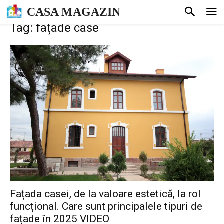
CASA MAGAZIN
Tag: fațade case
Fațada casei, de la valoare estetică, la rol
funcțional. Care sunt principalele tipuri de
fațade în 2025 VIDEO