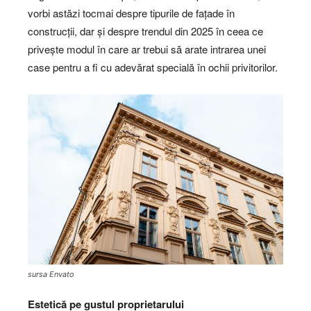
vorbi astăzi tocmai despre tipurile de fațade în
construcții, dar și despre trendul din 2025 în ceea ce
privește modul în care ar trebui să arate intrarea unei
case pentru a fi cu adevărat specială în ochii privitorilor.
sursa Envato
Estetică pe gustul proprietarului