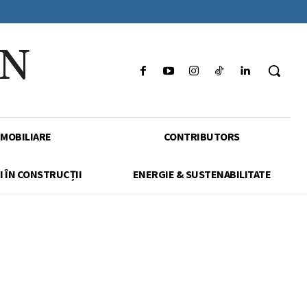
IN
IMOBILIARE
CONTRIBUTORS
I ÎN CONSTRUCȚII
ENERGIE & SUSTENABILITATE