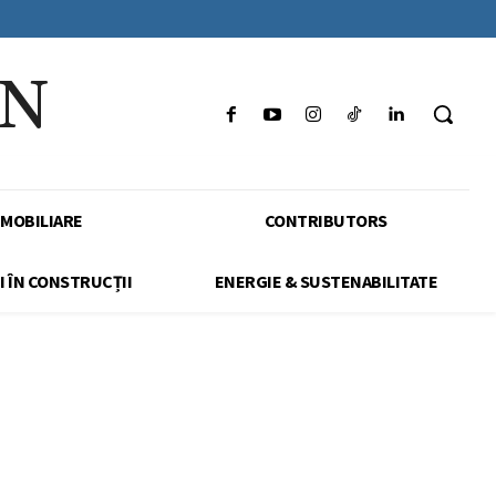
IN
IMOBILIARE
CONTRIBUTORS
I ÎN CONSTRUCȚII
ENERGIE & SUSTENABILITATE