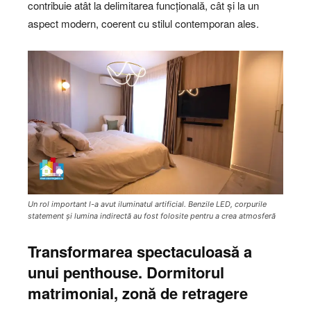
contribuie atât la delimitarea funcțională, cât și la un
aspect modern, coerent cu stilul contemporan ales.
Un rol important l-a avut iluminatul artificial. Benzile LED, corpurile
statement și lumina indirectă au fost folosite pentru a crea atmosferă
Transformarea spectaculoasă a
unui penthouse. Dormitorul
matrimonial, zonă de retragere