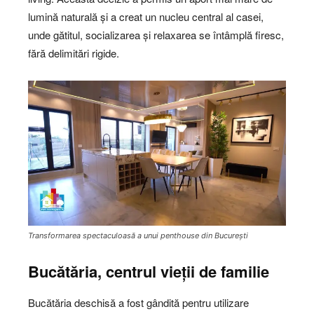
lumină naturală și a creat un nucleu central al casei,
unde gătitul, socializarea și relaxarea se întâmplă firesc,
fără delimitări rigide.
Transformarea spectaculoasă a unui penthouse din București
Bucătăria, centrul vieții de familie
Bucătăria deschisă a fost gândită pentru utilizare