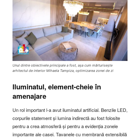
Unul dintre obiectivele principale a fost, așa cum mărturisește
arhitectul de interior Mihaela Tampiza, optimizarea zonei de zi
Iluminatul, element-cheie în
amenajare
Un rol important l-a avut iluminatul artificial. Benzile LED,
corpurile statement și lumina indirectă au fost folosite
pentru a crea atmosferă și pentru a evidenția zonele
importante ale casei. Tavanele cu membrană extensibilă