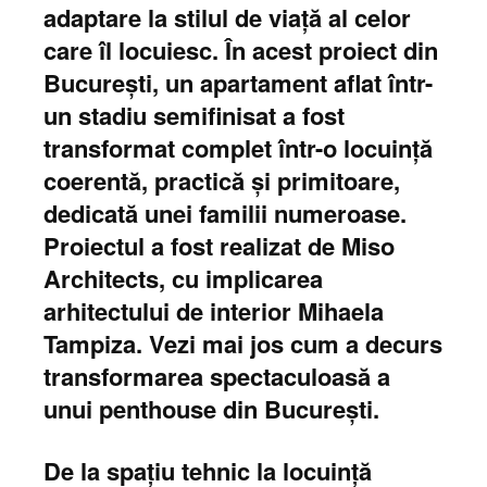
adaptare la stilul de viață al celor
care îl locuiesc. În acest proiect din
București, un apartament aflat într-
un stadiu semifinisat a fost
transformat complet într-o locuință
coerentă, practică și primitoare,
dedicată unei familii numeroase.
Proiectul a fost realizat de Miso
Architects, cu implicarea
arhitectului de interior Mihaela
Tampiza. Vezi mai jos cum a decurs
transformarea spectaculoasă a
unui penthouse din București.
De la spațiu tehnic la locuință