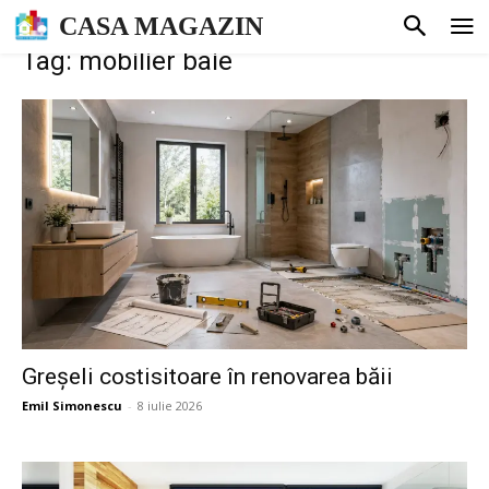
CASA MAGAZIN
Tag: mobilier baie
Greșeli costisitoare în renovarea băii
Emil Simonescu
-
8 iulie 2026