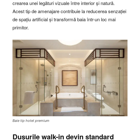
crearea unei legături vizuale între interior și natură.
Acest tip de amenajare contribuie la reducerea senzației
de spațiu artificial și transformă baia într-un loc mai
primitor.
Baie tip hotel premium
Dușurile walk-in devin standard