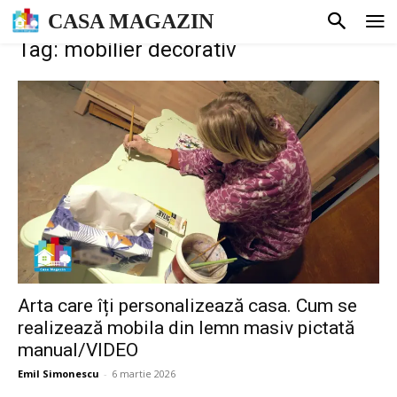
CASA MAGAZIN
Tag: mobilier decorativ
Arta care îți personalizează casa. Cum se
realizează mobila din lemn masiv pictată
manual/VIDEO
Emil Simonescu
-
6 martie 2026