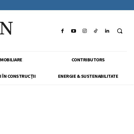
IN
IMOBILIARE
CONTRIBUTORS
I ÎN CONSTRUCȚII
ENERGIE & SUSTENABILITATE