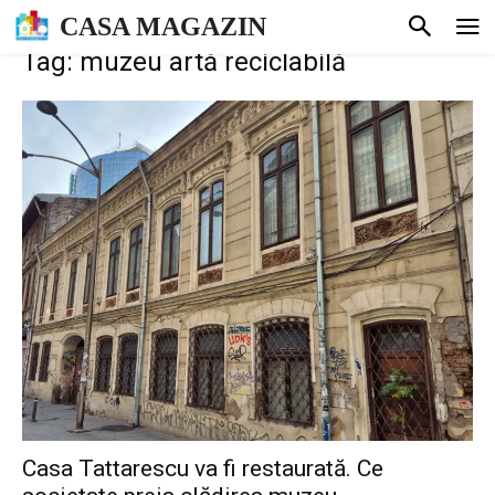
CASA MAGAZIN
Tag: muzeu artă reciclabilă
Casa Tattarescu va fi restaurată. Ce