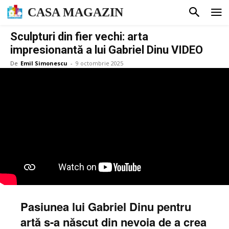
CASA MAGAZIN
Sculpturi din fier vechi: arta
impresionantă a lui Gabriel Dinu VIDEO
De
Emil Simonescu
-
9 octombrie 2025
Pasiunea lui Gabriel Dinu pentru
artă s-a născut din nevoia de a crea