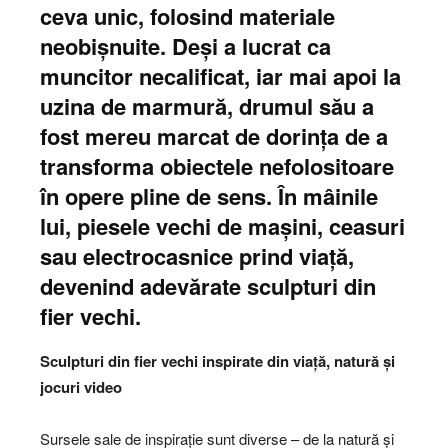
ceva unic, folosind materiale
neobișnuite. Deși a lucrat ca
muncitor necalificat, iar mai apoi la
uzina de marmură, drumul său a
fost mereu marcat de dorința de a
transforma obiectele nefolositoare
în opere pline de sens. În mâinile
lui, piesele vechi de mașini, ceasuri
sau electrocasnice prind viață,
devenind adevărate sculpturi din
fier vechi.
Sculpturi din fier vechi inspirate din viață, natură și
jocuri video
Sursele sale de inspirație sunt diverse – de la natură și