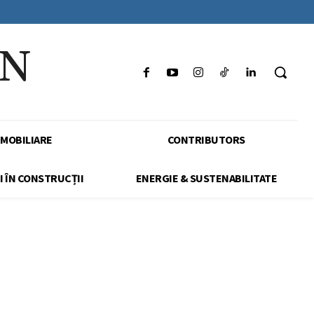
IN
IMOBILIARE
CONTRIBUTORS
I ÎN CONSTRUCȚII
ENERGIE & SUSTENABILITATE