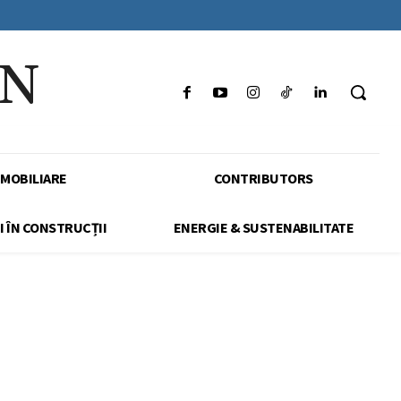
IN
IMOBILIARE
CONTRIBUTORS
I ÎN CONSTRUCȚII
ENERGIE & SUSTENABILITATE