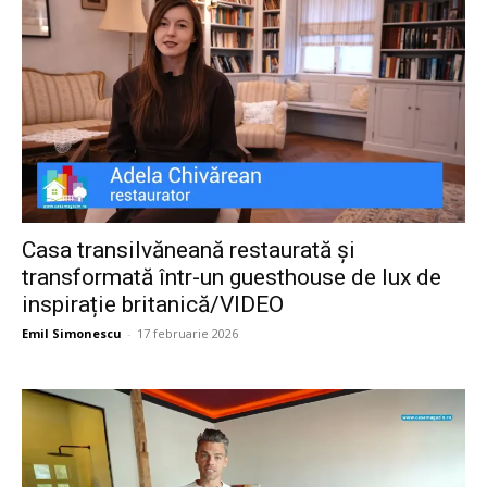
Casa transilvăneană restaurată și
transformată într-un guesthouse de lux de
inspirație britanică/VIDEO
Emil Simonescu
-
17 februarie 2026