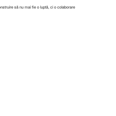
nstruire să nu mai fie o luptă, ci o colaborare