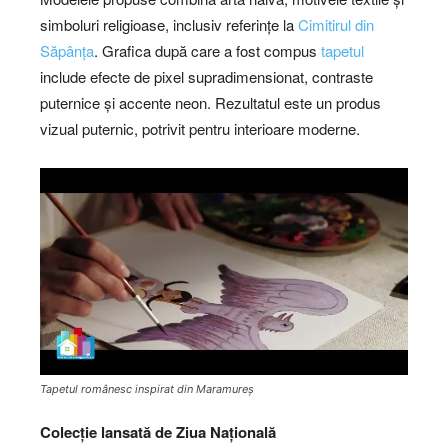
simboluri religioase, inclusiv referințe la
Cimitirul din
Săpânța
. Grafica după care a fost compus
tapetul
include efecte de pixel supradimensionat, contraste
puternice și accente neon. Rezultatul este un produs
vizual puternic, potrivit pentru interioare moderne.
Tapetul românesc inspirat din Maramureș
Colecție lansată de Ziua Națională