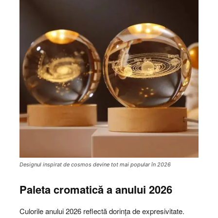
Designul inspirat de cosmos devine tot mai popular în 2026
Paleta cromatică a anului 2026
Culorile anului 2026 reflectă dorința de expresivitate.