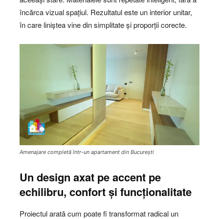
încărca vizual spațiul. Rezultatul este un interior unitar,
în care liniștea vine din simplitate și proporții corecte.
Amenajare completă într-un apartament din București
Un design axat pe accent pe
echilibru, confort și funcționalitate
Proiectul arată cum poate fi transformat radical un