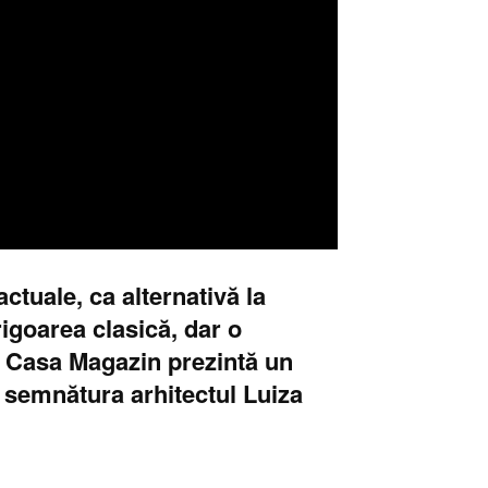
ctuale, ca alternativă la
igoarea clasică, dar o
. Casa Magazin prezintă un
 semnătura arhitectul Luiza