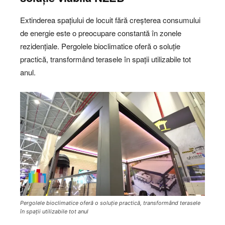
Extinderea spațiului de locuit fără creșterea consumului
de energie este o preocupare constantă în zonele
rezidențiale. Pergolele bioclimatice oferă o soluție
practică, transformând terasele în spații utilizabile tot
anul.
Pergolele bioclimatice oferă o soluție practică, transformând terasele
în spații utilizabile tot anul