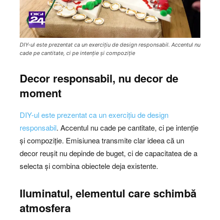
DIY-ul este prezentat ca un exercițiu de design responsabil. Accentul nu
cade pe cantitate, ci pe intenție și compoziție
Decor responsabil, nu decor de
moment
DIY-ul este prezentat ca un exercițiu de design
responsabil
. Accentul nu cade pe cantitate, ci pe intenție
și compoziție. Emisiunea transmite clar ideea că un
decor reușit nu depinde de buget, ci de capacitatea de a
selecta și combina obiectele deja existente.
Iluminatul, elementul care schimbă
atmosfera