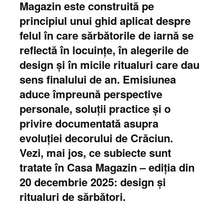
Magazin este construită pe
principiul unui ghid aplicat despre
felul în care sărbătorile de iarnă se
reflectă în locuințe, în alegerile de
design și în micile ritualuri care dau
sens finalului de an. Emisiunea
aduce împreună perspective
personale, soluții practice și o
privire documentată asupra
evoluției decorului de Crăciun.
Vezi, mai jos, ce subiecte sunt
tratate în Casa Magazin – ediția din
20 decembrie 2025: design și
ritualuri de sărbători.