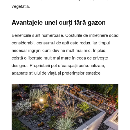
vegetația.
Avantajele unei curți fără gazon
Beneficiile sunt numeroase. Costurile de întreținere scad
considerabil, consumul de apă este redus, iar timpul
necesar îngrijirii curții devine mult mai mic. În plus,
există o libertate mult mai mare în ceea ce privește
designul. Proprietarii pot crea spații personalizate,
adaptate stilului de viață și preferințelor estetice.