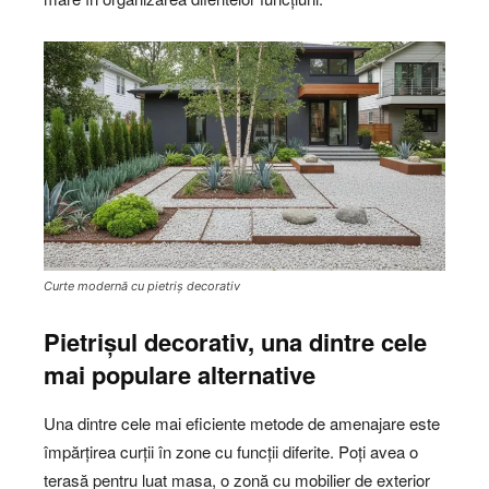
Curte modernă cu pietriș decorativ
Pietrișul decorativ, una dintre cele
mai populare alternative
Una dintre cele mai eficiente metode de amenajare este
împărțirea curții în zone cu funcții diferite. Poți avea o
terasă pentru luat masa, o zonă cu mobilier de exterior