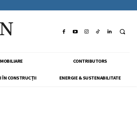
IN
IMOBILIARE
CONTRIBUTORS
I ÎN CONSTRUCȚII
ENERGIE & SUSTENABILITATE