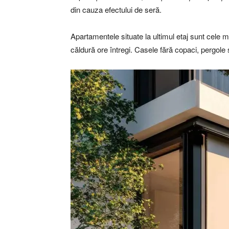
din cauza efectului de seră.
Apartamentele situate la ultimul etaj sunt cele m
căldură ore întregi. Casele fără copaci, pergole