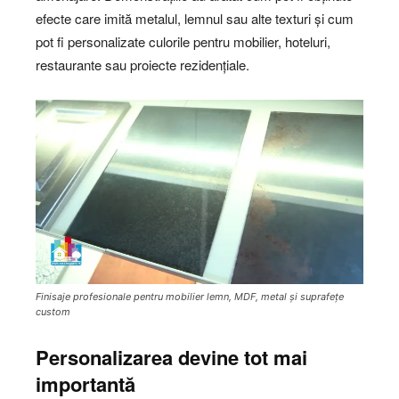
efecte care imită metalul, lemnul sau alte texturi și cum
pot fi personalizate culorile pentru mobilier, hoteluri,
restaurante sau proiecte rezidențiale.
Finisaje profesionale pentru mobilier lemn, MDF, metal și suprafețe
custom
Personalizarea devine tot mai
importantă