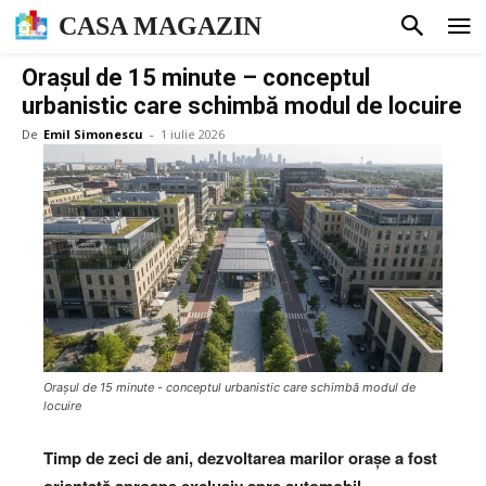
CASA MAGAZIN
Orașul de 15 minute – conceptul
urbanistic care schimbă modul de locuire
De
Emil Simonescu
-
1 iulie 2026
Orașul de 15 minute - conceptul urbanistic care schimbă modul de
locuire
Timp de zeci de ani, dezvoltarea marilor orașe a fost