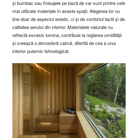
și bumbac sau finisajele pe bază de var sunt printre cele
mai utilizate materiale în aceste spații. Alegerea lor nu
ține doar de aspectul estetic, ci și de confortul tactil și de
calitatea aerului din interior. Materialele naturale nu
reflectă excesiv lumina, contribuie la reglarea umidității
și creează o atmosferă calmă, diferită de cea a unui
interior puternic tehnologizat.