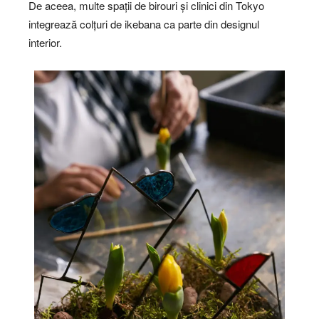
De aceea, multe spații de birouri și clinici din Tokyo
integrează colțuri de ikebana ca parte din designul
interior.