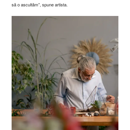
să o ascultăm”, spune artista.