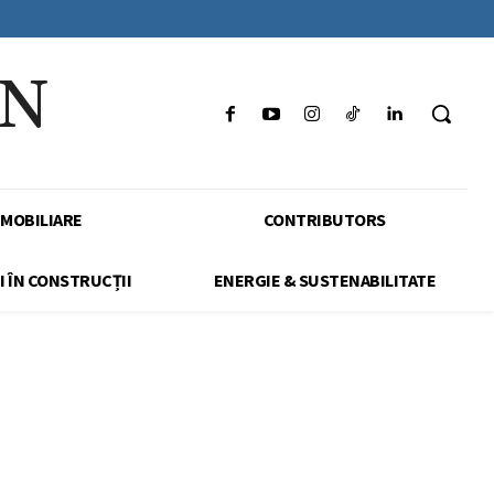
IN
IMOBILIARE
CONTRIBUTORS
I ÎN CONSTRUCȚII
ENERGIE & SUSTENABILITATE