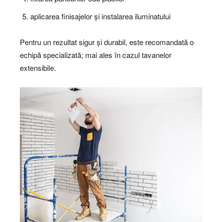
aplicarea finisajelor și instalarea iluminatului
Pentru un rezultat sigur și durabil, este recomandată o
echipă specializată; mai ales în cazul tavanelor
extensibile.