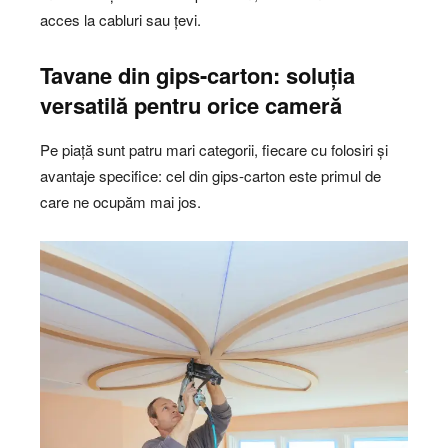
acces la cabluri sau țevi.
Tavane din gips-carton: soluția
versatilă pentru orice cameră
Pe piață sunt patru mari categorii, fiecare cu folosiri și
avantaje specifice: cel din gips-carton este primul de
care ne ocupăm mai jos.