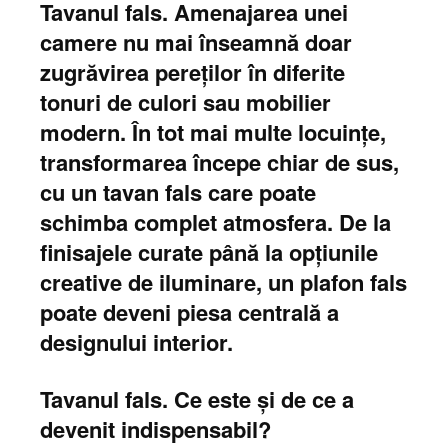
Tavanul fals. Amenajarea unei
camere nu mai înseamnă doar
zugrăvirea pereților în diferite
tonuri de culori sau mobilier
modern. În tot mai multe locuințe,
transformarea începe chiar de sus,
cu un tavan fals care poate
schimba complet atmosfera. De la
finisajele curate până la opțiunile
creative de iluminare, un plafon fals
poate deveni piesa centrală a
designului interior.
Tavanul fals. Ce este și de ce a
devenit indispensabil?