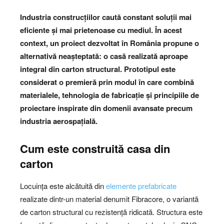
Industria construcțiilor caută constant soluții mai
eficiente și mai prietenoase cu mediul. În acest
context, un proiect dezvoltat în România propune o
alternativă neașteptată: o casă realizată aproape
integral din carton structural. Prototipul este
considerat o premieră prin modul în care combină
materialele, tehnologia de fabricație și principiile de
proiectare inspirate din domenii avansate precum
industria aerospațială.
Cum este construită casa din
carton
Locuința este alcătuită din
elemente prefabricate
realizate dintr-un material denumit Fibracore, o variantă
de carton structural cu rezistență ridicată. Structura este