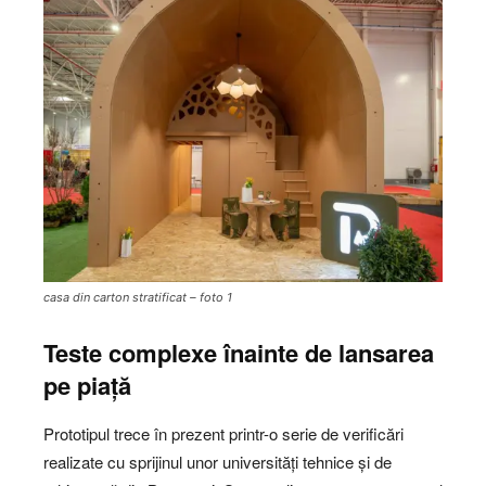
casa din carton stratificat – foto 1
Teste complexe înainte de lansarea
pe piață
Prototipul trece în prezent printr-o serie de verificări
realizate cu sprijinul unor universități tehnice și de