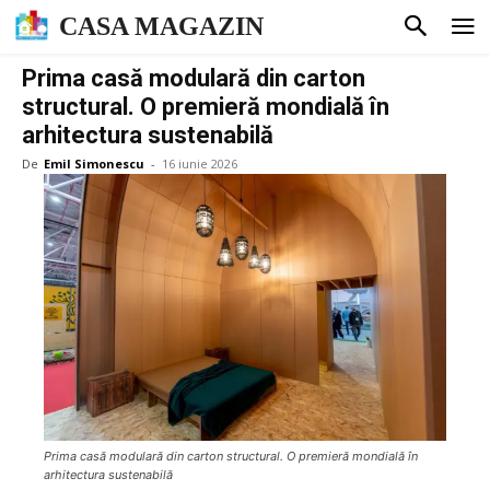
CASA MAGAZIN
Prima casă modulară din carton
structural. O premieră mondială în
arhitectura sustenabilă
De
Emil Simonescu
-
16 iunie 2026
Prima casă modulară din carton structural. O premieră mondială în
arhitectura sustenabilă