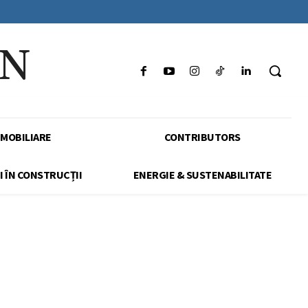
IN
IMOBILIARE
CONTRIBUTORS
I ÎN CONSTRUCȚII
ENERGIE & SUSTENABILITATE