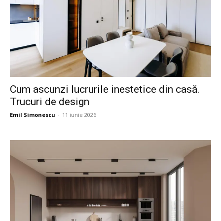
Cum ascunzi lucrurile inestetice din casă.
Trucuri de design
Emil Simonescu
-
11 iunie 2026