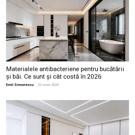
Materialele antibacteriene pentru bucătării
și băi. Ce sunt și cât costă în 2026
Emil Simonescu
-
22 iunie 2026