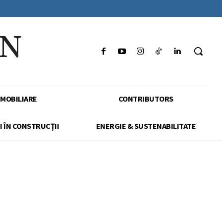
IN
IMOBILIARE
CONTRIBUTORS
I ÎN CONSTRUCȚII
ENERGIE & SUSTENABILITATE