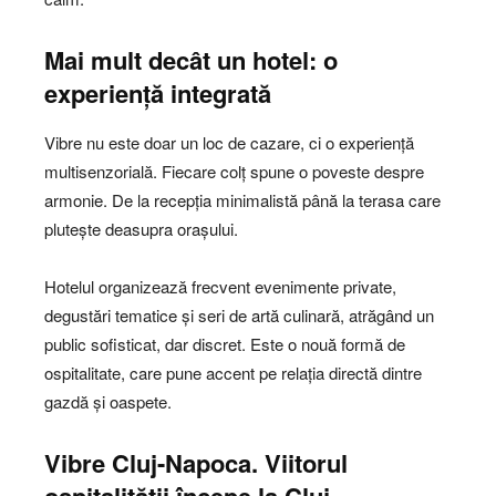
Mai mult decât un hotel: o
experiență integrată
Vibre nu este doar un loc de cazare, ci o experiență
multisenzorială. Fiecare colț spune o poveste despre
armonie. De la recepția minimalistă până la terasa care
plutește deasupra orașului.
Hotelul organizează frecvent evenimente private,
degustări tematice și seri de artă culinară, atrăgând un
public sofisticat, dar discret. Este o nouă formă de
ospitalitate, care pune accent pe relația directă dintre
gazdă și oaspete.
Vibre Cluj-Napoca. Viitorul