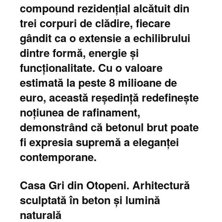
compound rezidențial alcătuit din
trei corpuri de clădire, fiecare
gândit ca o extensie a echilibrului
dintre formă, energie și
funcționalitate. Cu o valoare
estimată la peste 8 milioane de
euro, această reședință redefinește
noțiunea de rafinament,
demonstrând că betonul brut poate
fi expresia supremă a eleganței
contemporane.
Casa Gri din Otopeni. Arhitectură
sculptată în beton și lumină
naturală