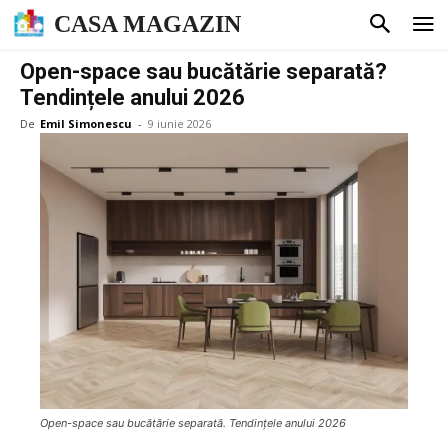
CASA MAGAZIN
Open-space sau bucătărie separată?
Tendințele anului 2026
De
Emil Simonescu
-
9 iunie 2026
Open-space sau bucătărie separată. Tendințele anului 2026