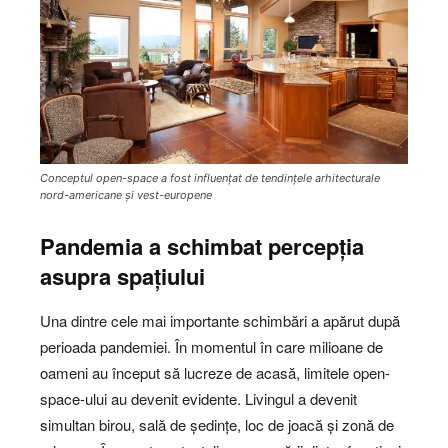
Conceptul open-space a fost influențat de tendințele arhitecturale
nord-americane și vest-europene
Pandemia a schimbat percepția
asupra spațiului
Una dintre cele mai importante schimbări a apărut după
perioada pandemiei. În momentul în care milioane de
oameni au început să lucreze de acasă, limitele open-
space-ului au devenit evidente. Livingul a devenit
simultan birou, sală de ședințe, loc de joacă și zonă de